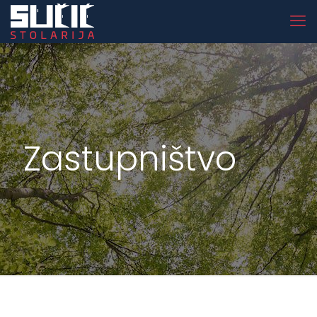
Zastupništvo