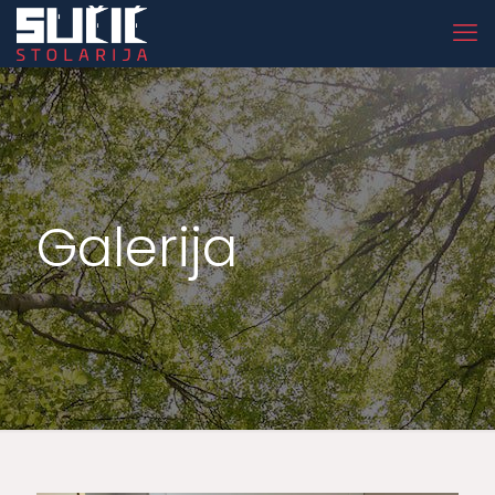
Galerija