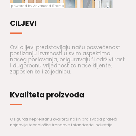
powered by Advanced iFrame
CILJEVI
Ovi ciljevi predstavljaju našu posvećenost
postizanju izvrsnosti u svim aspektima
našeg poslovanja, osiguravajući održivi rast
i dugoročnu vrijednost za naše klijente,
zaposlenike i zajednicu.
Kvaliteta proizvoda
Osigurati neprestanu kvalitetu naših proizvoda prateći
najnovije tehnološke trendove i standarde industrije.