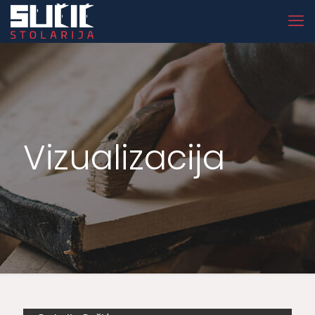
Vizualizacija